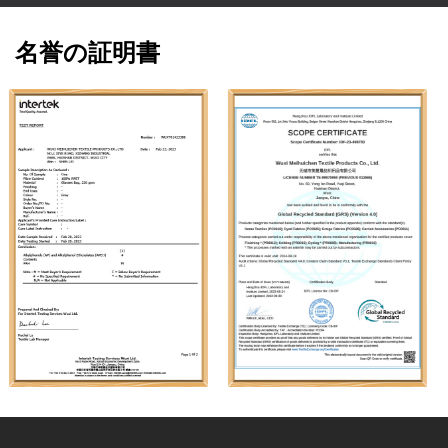
名誉の証明書