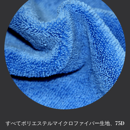
すべてポリエステルマイクロファイバー生地、75D