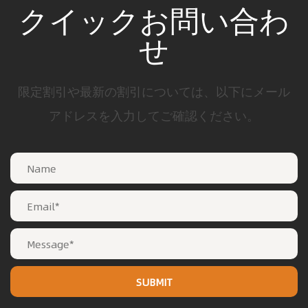
クイックお問い合わ
せ
限定割引や最新の割引については、以下にメール
アドレスを入力してご確認ください。