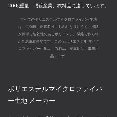
200g重量、眼鏡産業、衣料品に適しています。
すべてのポリエステルマイクロファイバー生地
は、高強度、耐摩耗性、しわになりにくく、掃除
が簡単で速乾性のあるポリエステル繊維で作られ
た合成繊維生地です。この全ポリエステル マイク
ロファイバー生地は、衣料品、家庭用品、事務用
品、スポ...
ポリエステルマイクロファイバ
ー生地 メーカー