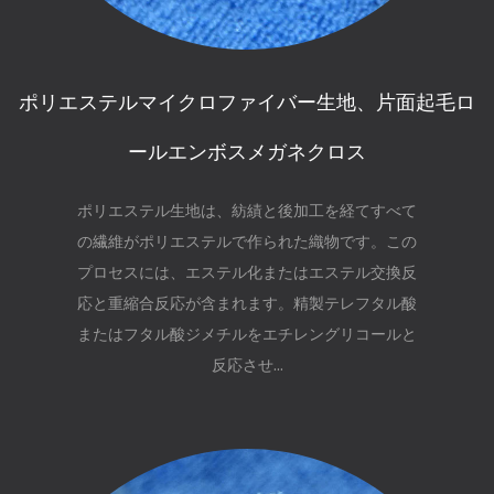
ポリエステルマイクロファイバー生地、片面起毛ロ
ールエンボスメガネクロス
ポリエステル生地は、紡績と後加工を経てすべて
の繊維がポリエステルで作られた織物です。この
プロセスには、エステル化またはエステル交換反
応と重縮合反応が含まれます。精製テレフタル酸
またはフタル酸ジメチルをエチレングリコールと
反応させ...