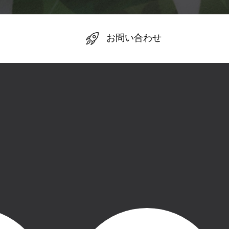
お問い合わせ