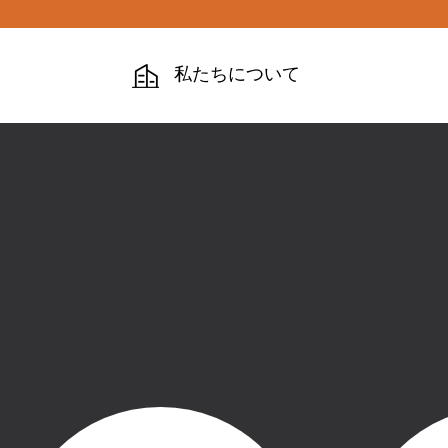
私たちについて