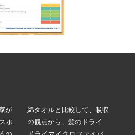
家が
綿タオルと比較して、吸収
スポ
の観点から、髪のドライ
るの
ドライマイクロファイバ