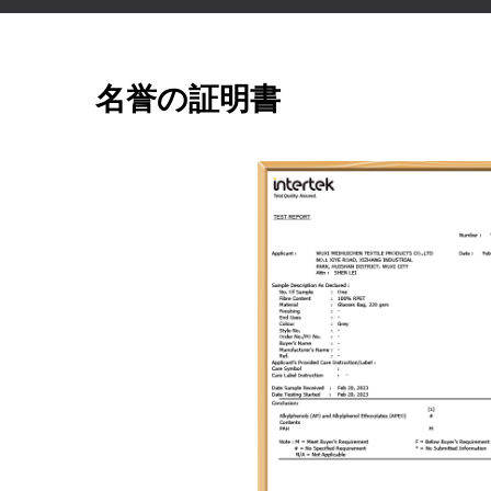
名誉の証明書