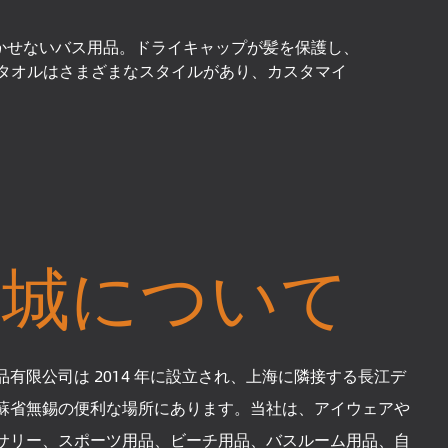
かせないバス用品。ドライキャップが髪を保護し、
タオルはさまざまなスタイルがあり、カスタマイ
会城について
有限公司は 2014 年に設立され、上海に隣接する長江デ
蘇省無錫の便利な場所にあります。当社は、アイウェアや
サリー、スポーツ用品、ビーチ用品、バスルーム用品、自