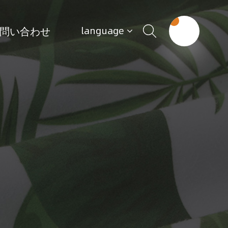
問い合わせ
language