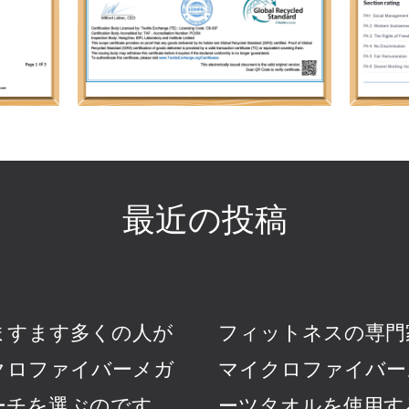
最近の投稿
ますます多くの人が
フィットネスの専門
クロファイバーメガ
マイクロファイバー
ーチを選ぶのです
ーツタオルを使用す