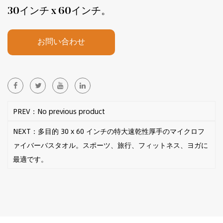
30インチ x 60インチ。
お問い合わせ
PREV：No previous product
NEXT：多目的 30 x 60 インチの特大速乾性厚手のマイクロフ
ァイバーバスタオル。スポーツ、旅行、フィットネス、ヨガに
最適です。