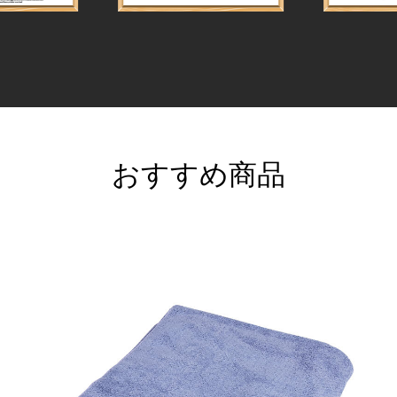
おすすめ商品