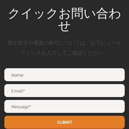
クイックお問い合わ
せ
限定割引や最新の割引については、以下にメール
アドレスを入力してご確認ください。