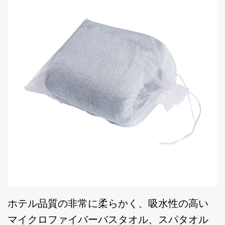
ホテル品質の非常に柔らかく、吸水性の高い
マイクロファイバーバスタオル、スパタオル