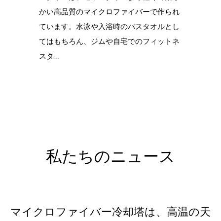
かい高品質のマイクロファイバーで作られ
ています。水泳や入浴時のバスタオルとし
てはもちろん、ジムや自宅でのフィットネ
スタ...
私たちのニュース
マイクロファイバー冷却塔は、高温の天