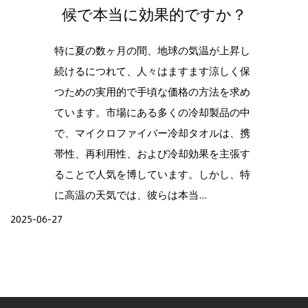
候で本当に効果的ですか？
特に夏の数ヶ月の間、地球の気温が上昇し
続けるにつれて、人々はますます涼しく保
つための実用的で手頃な価格の方法を求め
ています。市場にある多くの冷却製品の中
で、マイクロファイバー冷却タオルは、携
帯性、再利用性、および冷却効果を主張す
ることで人気を博しています。しかし、特
に高温の天気では、彼らは本当...
2025-06-27