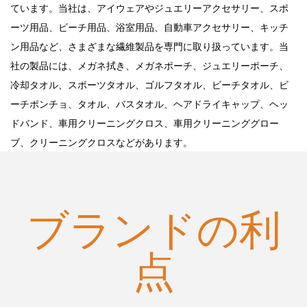
ています。当社は、アイウェアやジュエリーアクセサリー、スポ
ーツ用品、ビーチ用品、浴室用品、自動車アクセサリー、キッチ
ン用品など、さまざまな繊維製品を専門に取り扱っています。当
社の製品には、メガネ拭き、メガネポーチ、ジュエリーポーチ、
冷却タオル、スポーツタオル、ゴルフタオル、ビーチタオル、ビ
ーチポンチョ、タオル、バスタオル、ヘアドライキャップ、ヘッ
ドバンド、車用クリーニングクロス、車用クリーニンググロー
ブ、クリーニングクロスなどがあります。
ブランドの利
点