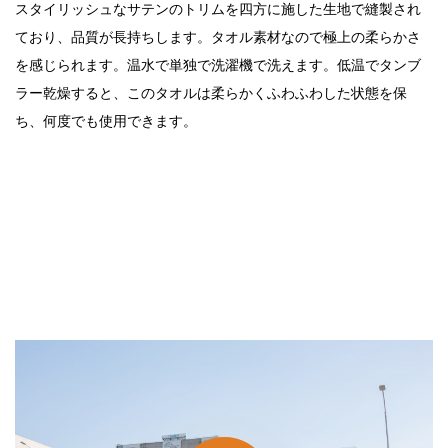
スタイリッシュなサテンのトリムを四方に施した生地で縫製され
ており、品質が長持ちします。タオル素材なので極上の柔らかさ
を感じられます。温水で単独で洗濯機で洗えます。低温でタンブ
ラー乾燥すると、このタオルは柔らかくふわふわした状態を保
ち、何度でも使用できます。