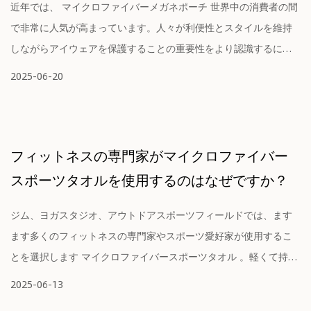
近年では、 マイクロファイバーメガネポーチ 世界中の消費者の間
で非常に人気が高まっています。人々が利便性とスタイルを維持
しながらアイウェアを保護することの重要性をより認識するにつ
れ...
2025-06-20
フィットネスの専門家がマイクロファイバー
スポーツタオルを使用するのはなぜですか？
ジム、ヨガスタジオ、アウトドアスポーツフィールドでは、ます
ます多くのフィットネスの専門家やスポーツ愛好家が使用するこ
とを選択します マイクロファイバースポーツタオル 。軽くて持ち
運...
2025-06-13