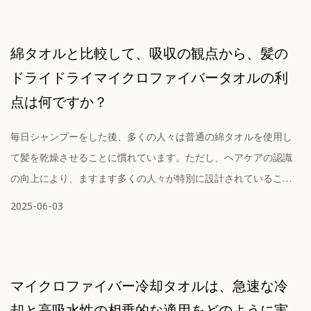
綿タオルと比較して、吸収の観点から、髪の
ドライドライマイクロファイバータオルの利
点は何ですか？
毎日シャンプーをした後、多くの人々は普通の綿タオルを使用し
て髪を乾燥させることに慣れています。ただし、ヘアケアの認識
の向上により、ますます多くの人々が特別に設計されていること
を選択し始めています...
2025-06-03
マイクロファイバー冷却タオルは、急速な冷
却と高吸水性の相乗的な適用をどのように実