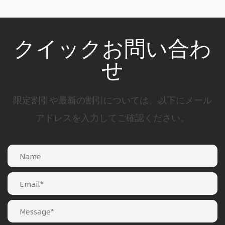
クイックお問い合わ
せ
限定割引や最新の割引については、以下にメール
アドレスを入力してご確認ください。