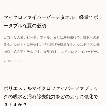
マイクロファイバービーチタオル：軽量でポ
ータブルな夏の必須
日当たりの良いビーチ、プール、または屋外旅行で、吸収性のあ
るタオルがすぐに乾燥し、持ち運びが簡単なタオルは不可欠な機
内持ち込みアイテムです。近年では、 マイクロファイバービーチ
タオル ...
2025-05-09
ポリエステルマイクロファイバーファブリッ
クの吸水と汚れ除去能力をどのように強化で
きますか？