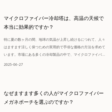
マイクロファイバー冷却塔は、高温の天候で
本当に効果的ですか？
特に夏の数ヶ月の間、地球の気温が上昇し続けるにつれて、人々
はますます涼しく保つための実用的で手頃な価格の方法を求めて
います。市場にある多くの冷却製品の中で、マイクロファイバー
冷却タオルは、携帯性...
2025-06-27
なぜますます多くの人がマイクロファイバー
メガネポーチを選ぶのですか？