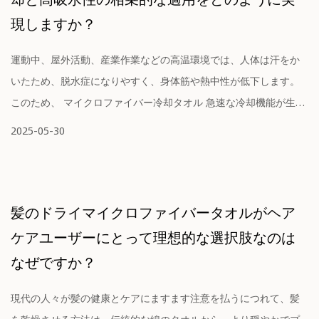
現しますか？
運動中、屋外活動、産業作業などの高温環境では、人体は汗をか
いたため、脱水症になりやすく、身体筋や熱中性が低下します。
このため、 マイクロファイバー冷却タオル 急速な冷却機能が生ま
れ...
2025-05-30
髪のドライマイクロファイバータオルがヘア
ケアユーザーにとって理想的な選択肢なのは
なぜですか？
現代の人々が髪の健康とケアにますます注意を払うにつれて、髪