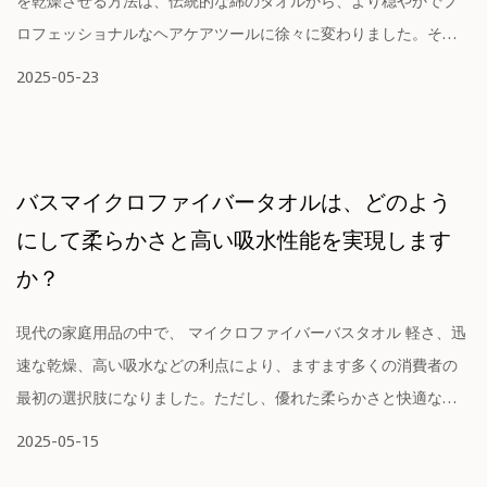
を乾燥させる方法は、伝統的な綿のタオルから、より穏やかでプ
ロフェッショナルなヘアケアツールに徐々に変わりました。その
中で、 ヘア...
2025-05-23
バスマイクロファイバータオルは、どのよう
にして柔らかさと高い吸水性能を実現します
か？
現代の家庭用品の中で、 マイクロファイバーバスタオル 軽さ、迅
速な乾燥、高い吸水などの利点により、ますます多くの消費者の
最初の選択肢になりました。ただし、優れた柔らかさと快適な雰
囲...
2025-05-15