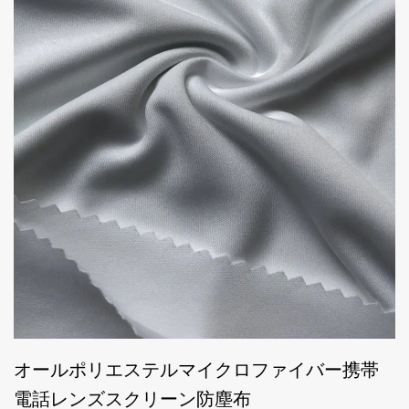
オールポリエステルマイクロファイバー携帯
電話レンズスクリーン防塵布