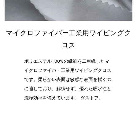
マイクロファイバー工業用ワイピングク
ロス
ポリエステル100%の繊維を二重織したマ
イクロファイバー工業用ワイピングクロス
です。柔らかい表面は敏感な表面を拭くの
に適しており、解繊せず、優れた吸水性と
洗浄効率を備えています。 ダストフ...