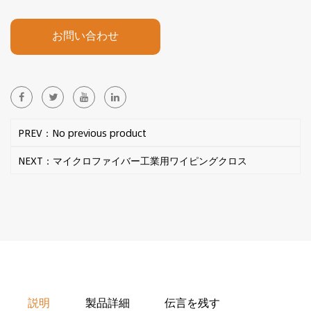
お問い合わせ
PREV：No previous product
NEXT：マイクロファイバー工業用ワイピングクロス
説明
製品詳細
伝言を残す