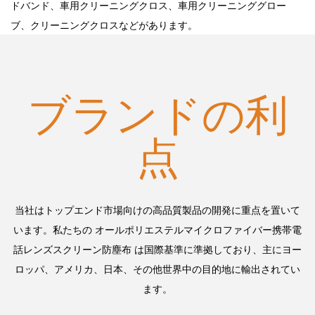
ドバンド、車用クリーニングクロス、車用クリーニンググロー
ブ、クリーニングクロスなどがあります。
ブランドの利
点
当社はトップエンド市場向けの高品質製品の開発に重点を置いて
います。私たちの
オールポリエステルマイクロファイバー携帯電
話レンズスクリーン防塵布
は国際基準に準拠しており、主にヨー
ロッパ、アメリカ、日本、その他世界中の目的地に輸出されてい
ます。