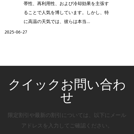
帯性、再利用性、および冷却効果を主張す
ることで人気を博しています。しかし、特
に高温の天気では、彼らは本当...
2025-06-27
クイックお問い合わ
せ
限定割引や最新の割引については、以下にメール
アドレスを入力してご確認ください。