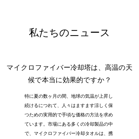
私たちのニュース
マイクロファイバー冷却塔は、高温の天
候で本当に効果的ですか？
特に夏の数ヶ月の間、地球の気温が上昇し
続けるにつれて、人々はますます涼しく保
つための実用的で手頃な価格の方法を求め
ています。市場にある多くの冷却製品の中
で、マイクロファイバー冷却タオルは、携