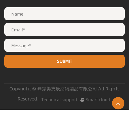
Copyright © 無錫美恵辰紡績製品有限公司 All Rights
Reserved.