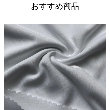
おすすめ商品