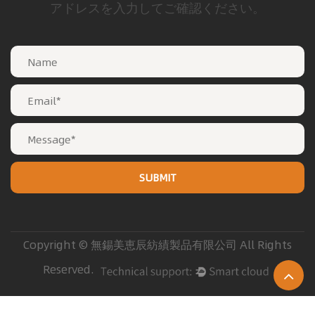
アドレスを入力してご確認ください。
Copyright © 無錫美恵辰紡績製品有限公司 All Rights
Reserved.