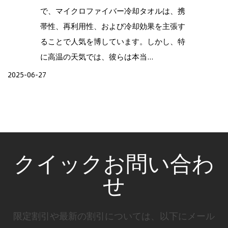
で、マイクロファイバー冷却タオルは、携
帯性、再利用性、および冷却効果を主張す
ることで人気を博しています。しかし、特
に高温の天気では、彼らは本当...
2025-06-27
クイックお問い合わ
せ
限定割引や最新の割引については、以下にメール