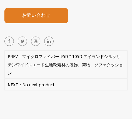
お問い合わせ
PREV：マイクロファイバー 95D * 105D アイランドシルクサ
テンワイドスエード生地靴素材の装飾、荷物、ソファクッショ
ン
NEXT：No next product