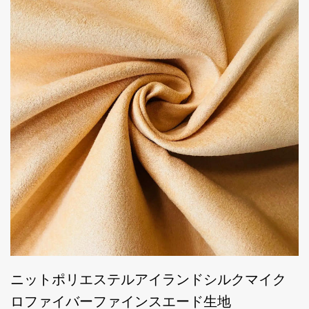
ニットポリエステルアイランドシルクマイク
ロファイバーファインスエード生地