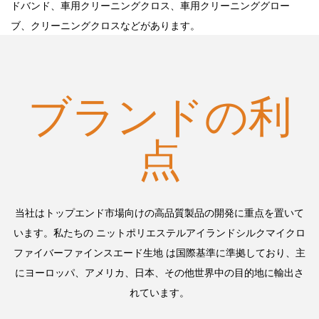
ドバンド、車用クリーニングクロス、車用クリーニンググロー
ブ、クリーニングクロスなどがあります。
ブランドの利
点
当社はトップエンド市場向けの高品質製品の開発に重点を置いて
います。私たちの
ニットポリエステルアイランドシルクマイクロ
ファイバーファインスエード生地
は国際基準に準拠しており、主
にヨーロッパ、アメリカ、日本、その他世界中の目的地に輸出さ
れています。