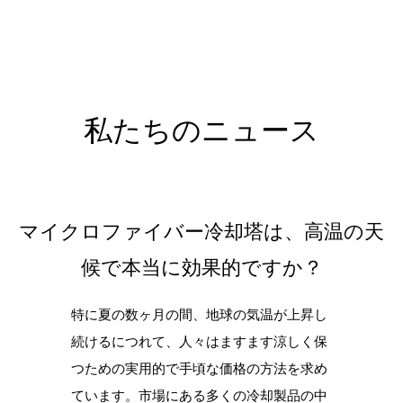
私たちのニュース
マイクロファイバー冷却塔は、高温の天
候で本当に効果的ですか？
特に夏の数ヶ月の間、地球の気温が上昇し
続けるにつれて、人々はますます涼しく保
つための実用的で手頃な価格の方法を求め
ています。市場にある多くの冷却製品の中