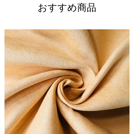
おすすめ商品