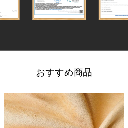
おすすめ商品