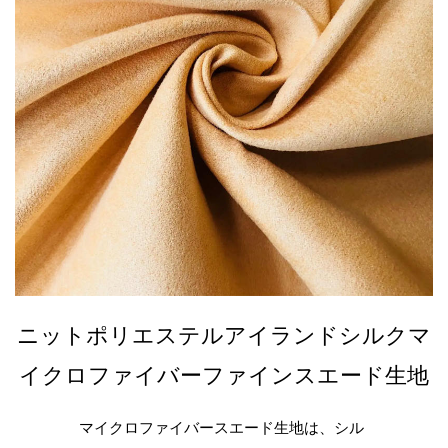
ニットポリエステルアイランドシルクマ
イクロファイバーファインスエード生地
マイクロファイバースエード生地は、シル