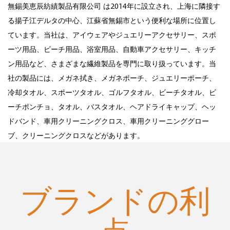
無錫美恵辰紡績製品有限公司 は2014年に設立され、上海に隣接す
る揚子江デルタの中心、江蘇省無錫市という便利な場所に位置し
ています。当社は、アイウェアやジュエリーアクセサリー、スポ
ーツ用品、ビーチ用品、浴室用品、自動車アクセサリー、キッチ
ン用品など、さまざまな繊維製品を専門に取り扱っています。当
社の製品には、メガネ拭き、メガネポーチ、ジュエリーポーチ、
冷却タオル、スポーツタオル、ゴルフタオル、ビーチタオル、ビ
ーチポンチョ、タオル、バスタオル、ヘアドライキャップ、ヘッ
ドバンド、車用クリーニングクロス、車用クリーニンググロー
ブ、クリーニングクロスなどがあります。
ブランドの利