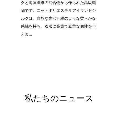
クと海藻繊維の混合物から作られた高級織
物です。ニットポリエステルアイランドシ
ルクは、自然な光沢と絹のような柔らかな
感触を持ち、衣服に高貴で豪華な個性を与
えま...
私たちのニュース