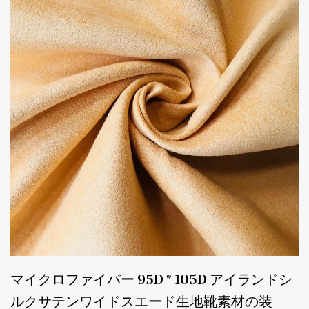
マイクロファイバー 95D * 105D アイランドシ
ルクサテンワイドスエード生地靴素材の装