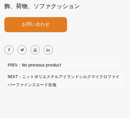
飾、荷物、ソファクッション
お問い合わせ
PREV：No previous product
NEXT：ニットポリエステルアイランドシルクマイクロファイ
バーファインスエード生地