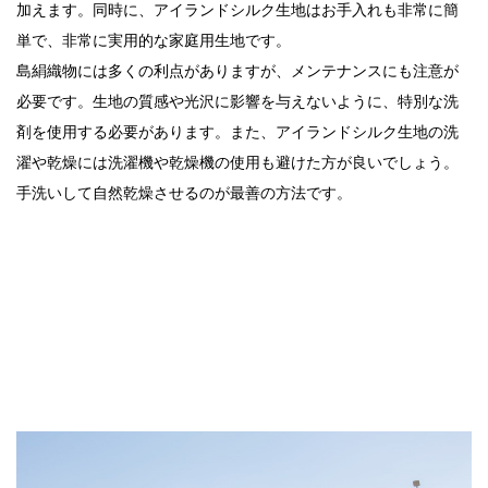
加えます。同時に、アイランドシルク生地はお手入れも非常に簡
単で、非常に実用的な家庭用生地です。
島絹織物には多くの利点がありますが、メンテナンスにも注意が
必要です。生地の質感や光沢に影響を与えないように、特別な洗
剤を使用する必要があります。また、アイランドシルク生地の洗
濯や乾燥には洗濯機や乾燥機の使用も避けた方が良いでしょう。
手洗いして自然乾燥させるのが最善の方法です。