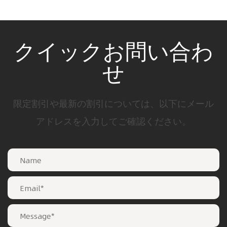
クイックお問い合わ
せ
限定割引や最新の割引については、以下にメール
アドレスを入力してご確認ください。