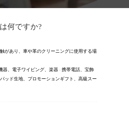
は何ですか?
触があり、車や革のクリーニングに使用する場
機器、電子ワイピング、楽器 - 携帯電話、宝飾
パッド生地、プロモーションギフト、高級スー