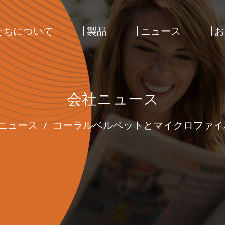
たちについて
製品
ニュース
お
会社ニュース
ニュース
/
コーラルベルベットとマイクロファイ