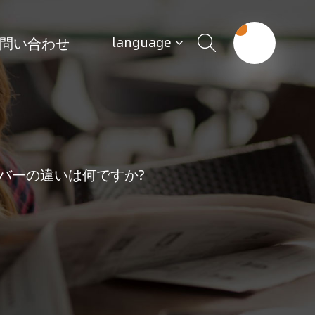
問い合わせ
language
バーの違いは何ですか?