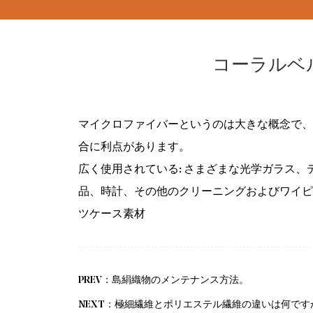
コーラルベ
マイクロファイバーというのは大きな概念で、
合に利点があります。
広く使用されている: さまざまな光学ガラス、
品、時計、その他のクリーニングおよびワイピ
ツケース素材
PREV：島絹織物のメンテナンス方法。
NEXT：極細繊維とポリエステル繊維の違いは何です