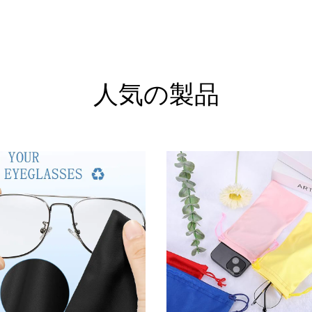
人気の製品